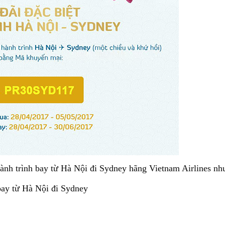
hành trình bay từ Hà Nội đi Sydney hãng Vietnam Airlines nh
 bay từ Hà Nội đi Sydney