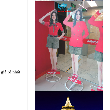
giá rẻ nhất