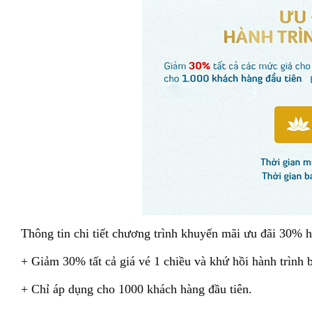
Thông tin chi tiết chương trình khuyến mãi ưu đãi 30% 
+ Giảm 30% tất cả giá vé 1 chiều và khứ hồi hành trình
+ Chỉ áp dụng cho 1000 khách hàng đầu tiên.