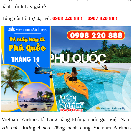
hành trình bay giá rẻ.
Tổng đài hỗ trợ đặt vé:
0908 220 888 – 0907 820 888
Vietnam Airlines là hãng hàng không quốc gia Việt Nam
với chất lượng 4 sao, đồng hành cùng Vietnam Airlines