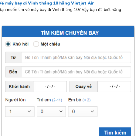
Vé máy bay đi Vinh tháng 10 hãng Vietjet Air
Bạn muốn tìm vé máy bay đi Vinh tháng 10? Vậy bạn đã biết hãng