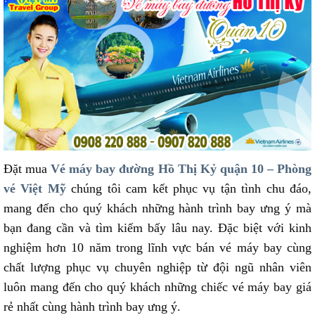
Đặt mua
Vé máy bay đường Hồ Thị Kỷ quận 10 – Phòng
vé Việt Mỹ
chúng tôi cam kết phục vụ tận tình chu đáo,
mang đến cho quý khách những hành trình bay ưng ý mà
bạn đang cần và tìm kiếm bấy lâu nay. Đặc biệt với kinh
nghiệm hơn 10 năm trong lĩnh vực bán vé máy bay cùng
chất lượng phục vụ chuyên nghiệp từ đội ngũ nhân viên
luôn mang đến cho quý khách những chiếc vé máy bay giá
rẻ nhất cùng hành trình bay ưng ý.