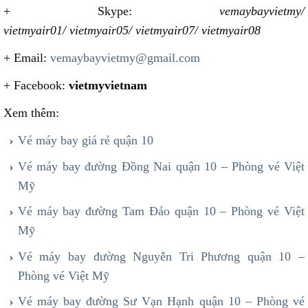
+ Skype:
vemaybayvietmy/
vietmyair01/ vietmyair05/ vietmyair07/ vietmyair08
+ Email:
vemaybayvietmy@gmail.com
+ Facebook:
vietmyvietnam
Xem thêm:
Vé máy bay giá rẻ quận 10
Vé máy bay đường Đồng Nai quận 10 – Phòng vé Việt
Mỹ
Vé máy bay đường Tam Đảo quận 10 – Phòng vé Việt
Mỹ
Vé máy bay đường Nguyễn Tri Phương quận 10 –
Phòng vé Việt Mỹ
Vé máy bay đường Sư Vạn Hạnh quận 10 – Phòng vé