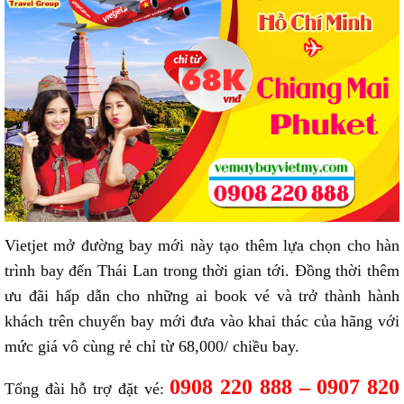
Vietjet mở đường bay mới này tạo thêm lựa chọn cho hàn
trình bay đến Thái Lan trong thời gian tới. Đồng thời thêm
ưu đãi hấp dẫn cho những ai book vé và trở thành hành
khách trên chuyến bay mới đưa vào khai thác của hãng với
mức giá vô cùng rẻ chỉ từ 68,000/ chiều bay.
0908 220 888 – 0907 820
Tổng đài hỗ trợ đặt vé: