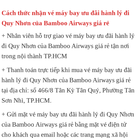
Cách thức nhận vé máy bay ưu đãi hành lý đi
Quy Nhơn của Bamboo Airways giá rẻ
+ Nhân viên hỗ trợ giao vé máy bay ưu đãi hành lý
đi Quy Nhơn của Bamboo Airways giá rẻ tận nơi
trong nội thành TP.HCM
+ Thanh toán trực tiếp khi mua vé máy bay ưu đãi
hành lý đi Quy Nhơn của Bamboo Airways giá rẻ
tại địa chỉ: số 466/8 Tân Kỳ Tân Quý, Phường Tân
Sơn Nhì, TP.HCM.
+ Gửi mặt vé máy bay ưu đãi hành lý đi Quy Nhơn
của Bamboo Airways giá rẻ bằng mặt vé điện tử
cho khách qua email hoặc các trang mạng xã hội