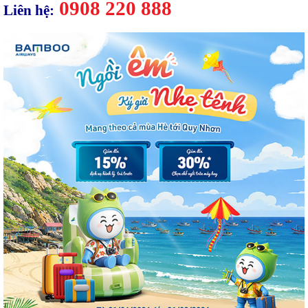
0908 220 888
Liên hệ: