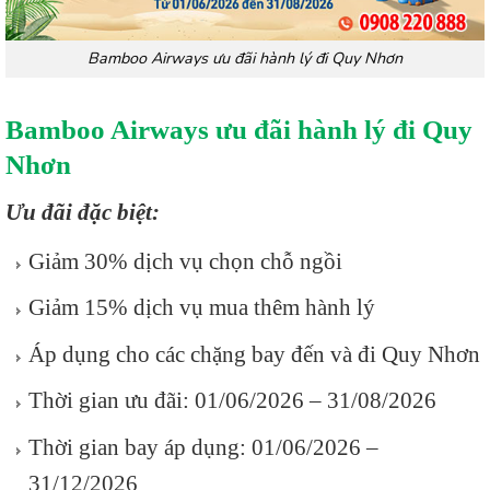
Bamboo Airways ưu đãi hành lý đi Quy Nhơn
Bamboo Airways ưu đãi hành lý đi Quy
Nhơn
Ưu đãi đặc biệt:
Giảm 30% dịch vụ chọn chỗ ngồi
Giảm 15% dịch vụ mua thêm hành lý
Áp dụng cho các chặng bay đến và đi Quy Nhơn
Thời gian ưu đãi: 01/06/2026 – 31/08/2026
Thời gian bay áp dụng: 01/06/2026 –
31/12/2026