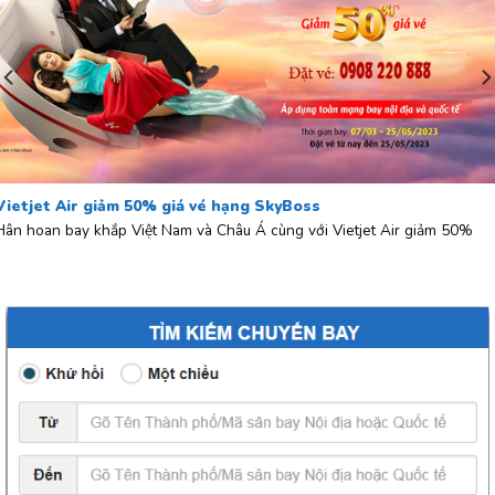
Vietjet Air giảm 50% giá vé hạng SkyBoss
Hân hoan bay khắp Việt Nam và Châu Á cùng với Vietjet Air giảm 50%