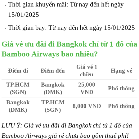
Thời gian khuyến mãi: Từ nay đến hết ngày
15/01/2025
Thời gian bay: Từ nay đến hết ngày 15/01/2025
Giá vé ưu đãi đi Bangkok chỉ từ 1 đô của
Bamboo Airways bao nhiêu?
Giá vé 1
Điểm đi
Điểm đến
Hạng vé
chiều
TP.HCM
Bangkok
25,000
Phổ thông
(SGN)
(DMK)
VND
Bangkok
TP.HCM
8,000 VND
Phổ thông
(DMK)
(SGN)
LƯU Ý: Giá vé ưu đãi đi Bangkok chỉ từ 1 đô của
Bamboo Airways giá rẻ chưa bao gồm thuế phí!