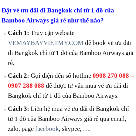
Đặt vé ưu đãi đi Bangkok chỉ từ 1 đô của
Bamboo Airways giá rẻ như thế nào?
Cách 1:
Truy cập website
VEMAYBAYVIETMY.COM
để book vé ưu đãi
đi Bangkok chỉ từ 1 đô của Bamboo Airways giá
rẻ.
Cách 2:
Gọi điện đến số hotline
0908 270 088 –
0907 288 088
để được tư vấn mua vé ưu đãi đi
Bangkok chỉ từ 1 đô của Bamboo Airways.
Cách 3:
Liên hệ mua vé ưu đãi đi Bangkok chỉ
từ 1 đô của Bamboo Airways giá rẻ qua email,
zalo, page
facebook
, skypee, ….