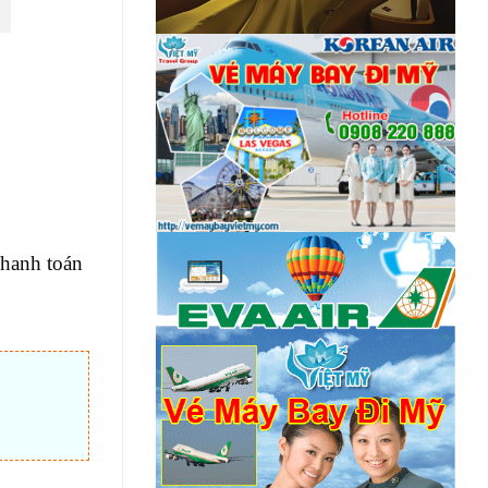
Thanh toán