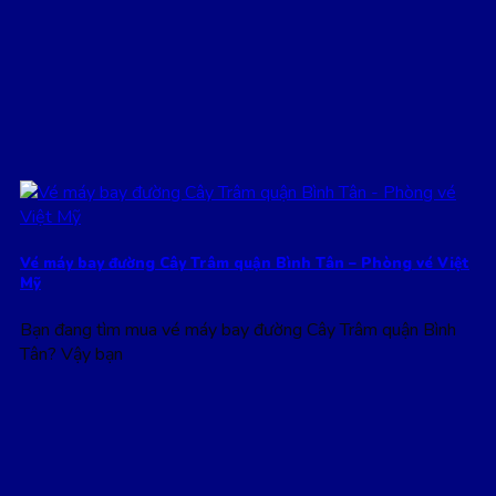
Vé máy bay đường Cây Trâm quận Bình Tân – Phòng vé Việt
Mỹ
Bạn đang tìm mua vé máy bay đường Cây Trâm quận Bình
Tân? Vậy bạn