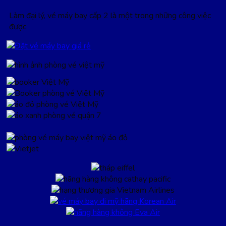
Làm đại lý, vé máy bay cấp 2 là một trong những công việc
được