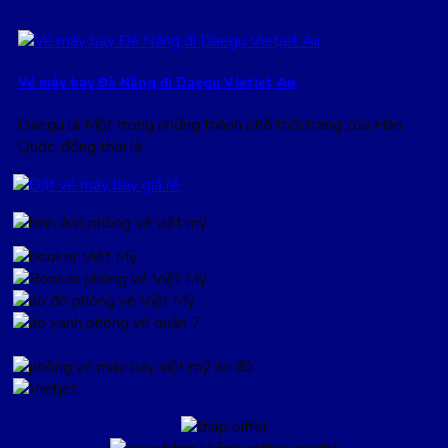
Vé máy bay Đà Nẵng đi Daegu Vietjet Air
Daegu là Một trong những thành phố thời trang của Hàn
Quốc, đồng thời là