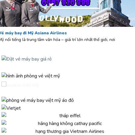
Vé máy bay đi Mỹ Asiana Airlines
Mỹ nổi tiếng là trung tâm văn hóa – giải trí lớn nhất thế giới, nơi