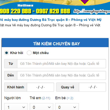
Vé máy bay đường Dương Bá Trạc quận 8 – Phòng vé Việt Mỹ
Đặt mua Vé máy bay đường Dương Bá Trạc quận 8 – Phòng vé Việt