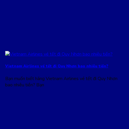
Vietnam Airlines vé tết đi Quy Nhơn bao nhiêu tiền?
Bạn muốn biết hãng Vietnam Airlines vé tết đi Quy Nhơn
bao nhiêu tiền? Bạn