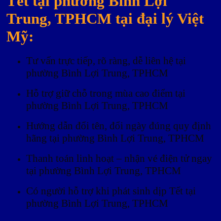
Tết tại phường Bình Lợi
Trung, TPHCM tại đại lý Việt
Mỹ:
Tư vấn trực tiếp, rõ ràng, dễ liên hệ tại
phường Bình Lợi Trung, TPHCM
Hỗ trợ giữ chỗ trong mùa cao điểm tại
phường Bình Lợi Trung, TPHCM
Hướng dẫn đổi tên, đổi ngày đúng quy định
hãng tại phường Bình Lợi Trung, TPHCM
Thanh toán linh hoạt – nhận vé điện tử ngay
tại phường Bình Lợi Trung, TPHCM
Có người hỗ trợ khi phát sinh dịp Tết tại
phường Bình Lợi Trung, TPHCM