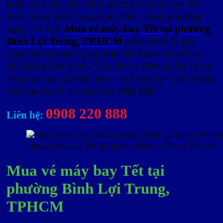
hoặc du xuân đầu năm, nhưng vé máy bay Tết
luôn trong tình trạng cháy chỗ – tăng giá từng
ngày. Vì vậy,
Mua vé máy bay Tết tại phường
Bình Lợi Trung, TP.HCM
sớm chính là giải
pháp thông minh giúp bạn tiết kiệm chi phí và
chủ động lịch trình. Việc đặt vé sớm tại đại lý uy
tín giúp bạn giữ chỗ đẹp – giá hợp lý – hỗ trợ tận
tình tại Đại lý vé máy bay
Việt Mỹ!
0908 220 888
Liên hệ:
Mua vé máy bay Tết tại phường Bình Lợi Trung, TPHCM
Mua vé máy bay Tết tại
phường Bình Lợi Trung,
TPHCM