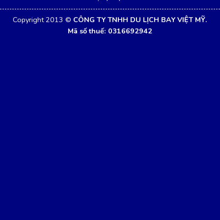
Copyright 2013 ©
CÔNG TY TNHH DU LỊCH BAY VIỆT MỸ.
Mã số thuế: 0316692942