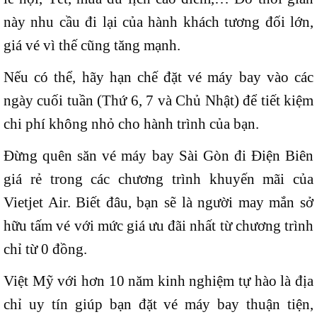
này nhu cầu đi lại của hành khách tương đối lớn,
giá vé vì thế cũng tăng mạnh.
Nếu có thể, hãy hạn chế đặt vé máy bay vào các
ngày cuối tuần (Thứ 6, 7 và Chủ Nhật) để tiết kiệm
chi phí không nhỏ cho hành trình của bạn.
Đừng quên săn vé máy bay Sài Gòn đi Điện Biên
giá rẻ trong các chương trình khuyến mãi của
Vietjet Air. Biết đâu, bạn sẽ là người may mắn sở
hữu tấm vé với mức giá ưu đãi nhất từ chương trình
chỉ từ 0 đồng.
Việt Mỹ với hơn 10 năm kinh nghiệm tự hào là địa
chỉ uy tín giúp bạn đặt vé máy bay thuận tiện,