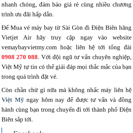
nhanh chóng, đảm bảo giá rẻ cùng nhiều chương
trình ưu đãi hấp dẫn.
Để Mua vé máy bay từ Sài Gòn đi Điện Biên hãng
Vietjet Air hãy truy cập ngay vào website
vemaybayvietmy.com hoặc liên hệ tới tổng đài
0908 270 088
. Với đội ngũ tư vấn chuyên nghiệp,
Việt Mỹ tự tin có thể giải đáp mọi thắc mắc của bạn
trong quá trình đặt vé.
Còn chần chừ gì nữa mà không nhấc máy liên hệ
Việt Mỹ
ngay hôm nay để được tư vấn và đồng
hành cùng bạn trong chuyến đi tới thành phố Điện
Biên sắp tới.