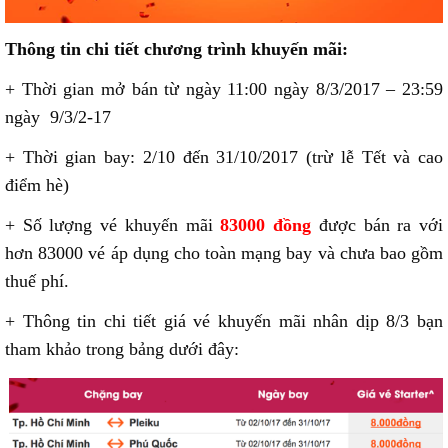
Thông tin chi tiết chương trình khuyến mãi:
+ Thời gian mở bán từ ngày 11:00 ngày 8/3/2017 – 23:59
ngày 9/3/2-17
+ Thời gian bay: 2/10 đến 31/10/2017 (trừ lễ Tết và cao
điểm hè)
+ Số lượng vé khuyến mãi
83000 đồng
được bán ra với
hơn 83000 vé áp dụng cho toàn mạng bay và chưa bao gồm
thuế phí.
+ Thông tin chi tiết giá vé khuyến mãi nhân dịp 8/3 bạn
tham khảo trong bảng dưới đây: