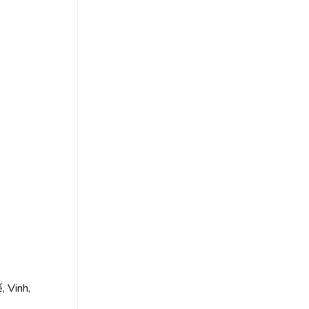
, Vinh,