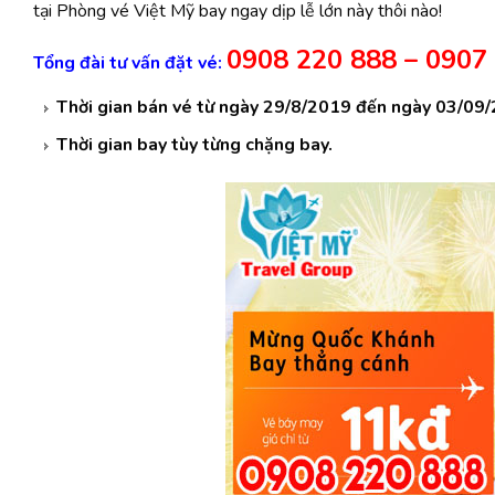
tại Phòng vé Việt Mỹ bay ngay dịp lễ lớn này thôi nào!
0908 220 888 – 0907
Tổng đài tư vấn đặt vé:
Thời gian bán vé từ ngày 29/8/2019 đến ngày 03/09
Thời gian bay tùy từng chặng bay.