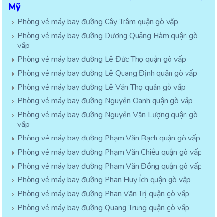
Mỹ
Phòng vé máy bay đường Cây Trâm quận gò vấp
Phòng vé máy bay đường Dương Quảng Hàm quận gò
vấp
Phòng vé máy bay đường Lê Đức Thọ quận gò vấp
Phòng vé máy bay đường Lê Quang Định quận gò vấp
Phòng vé máy bay đường Lê Văn Thọ quận gò vấp
Phòng vé máy bay đường Nguyễn Oanh quận gò vấp
Phòng vé máy bay đường Nguyễn Văn Lượng quận gò
vấp
Phòng vé máy bay đường Phạm Văn Bạch quận gò vấp
Phòng vé máy bay đường Phạm Văn Chiêu quận gò vấp
Phòng vé máy bay đường Phạm Văn Đồng quận gò vấp
Phòng vé máy bay đường Phan Huy Ích quận gò vấp
Phòng vé máy bay đường Phan Văn Trị quận gò vấp
Phòng vé máy bay đường Quang Trung quận gò vấp