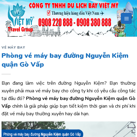
Bỏ
qua
nội
dung
VÉ MÁY BAY
Phòng vé máy bay đường Nguyễn Kiệm
quận Gò Vấp
Bạn đang làm việc trên đường Nguyễn Kiệm? Bạn thường
xuyên phải mua vé máy bay cho công ty khi có yêu cầu công tác
tại đâu đó?
Phòng vé máy bay đường Nguyễn Kiệm quận Gò
Vấp
chính là giải pháp giúp bạn tiết kiệm thời gian và chi phí khi
đặt vé máy bay thường xuyên hay dài hạn.