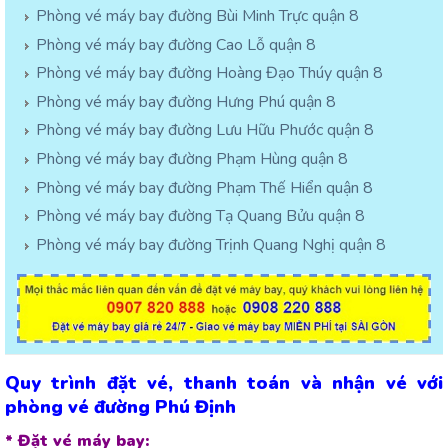
Phòng vé máy bay đường Bùi Minh Trực quận 8
Phòng vé máy bay đường Cao Lỗ quận 8
Phòng vé máy bay đường Hoàng Đạo Thúy quận 8
Phòng vé máy bay đường Hưng Phú quận 8
Phòng vé máy bay đường Lưu Hữu Phước quận 8
Phòng vé máy bay đường Phạm Hùng quận 8
Phòng vé máy bay đường Phạm Thế Hiển quận 8
Phòng vé máy bay đường Tạ Quang Bửu quận 8
Phòng vé máy bay đường Trịnh Quang Nghị quận 8
Quy trình đặt vé, thanh toán và nhận vé với
phòng vé đường Phú Định
* Đặt vé máy bay: