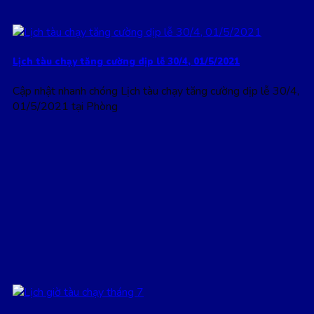
Lịch tàu chạy tăng cường dịp lễ 30/4, 01/5/2021
Cập nhật nhanh chóng Lịch tàu chạy tăng cường dịp lễ 30/4,
01/5/2021 tại Phòng