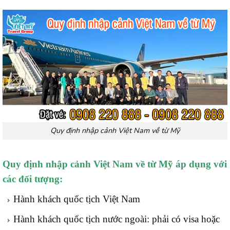
Quy định nhập cảnh Việt Nam về từ Mỹ
Quy định nhập cảnh Việt Nam về từ Mỹ áp dụng với
các đối tượng:
Hành khách quốc tịch Việt Nam
Hành khách quốc tịch nước ngoài: phải có visa hoặc