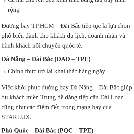
rộng
Đường bay TP.HCM – Đài Bắc tiếp tục là lựa chọn
phổ biến dành cho khách du lịch, doanh nhân và
hành khách nối chuyến quốc tế.
Đà Nẵng – Đài Bắc (DAD – TPE)
Chính thức trở lại khai thác hàng ngày
Việc khôi phục đường bay Đà Nẵng – Đài Bắc giúp
du khách miền Trung dễ dàng tiếp cận Đài Loan
cũng như các điểm đến trong mạng bay của
STARLUX.
Phú Quốc – Đài Bắc (PQC – TPE)