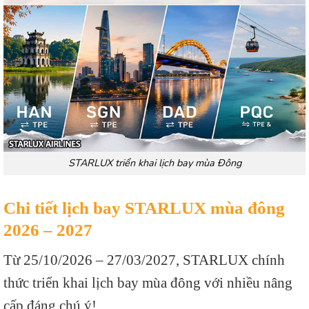
STARLUX triển khai lịch bay mùa Đông
Chi tiết lịch bay STARLUX mùa đông
2026 – 2027
Từ 25/10/2026 – 27/03/2027, STARLUX chính
thức triển khai lịch bay mùa đông với nhiều nâng
cấp đáng chú ý!