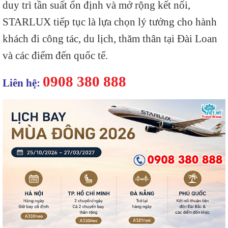
duy trì tần suất ổn định và mở rộng kết nối,
STARLUX tiếp tục là lựa chọn lý tưởng cho hành
khách đi công tác, du lịch, thăm thân tại Đài Loan
và các điểm đến quốc tế.
0908 380 888
Liên hệ: