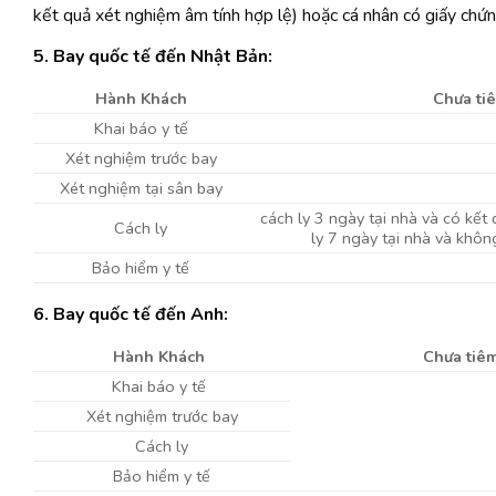
kết quả xét nghiệm âm tính hợp lệ) hoặc cá nhân có giấy chứn
5. Bay quốc tế đến Nhật Bản:
Hành Khách
Chưa ti
Khai báo y tế
Xét nghiệm trước bay
Xét nghiệm tại sân bay
cách ly 3 ngày tại nhà và có kết
Cách ly
ly 7 ngày tại nhà và khôn
Bảo hiểm y tế
6. Bay quốc tế đến Anh:
Hành Khách
Chưa tiê
Khai báo y tế
Xét nghiệm trước bay
Cách ly
Bảo hiểm y tế