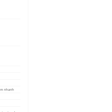
iệm nhanh