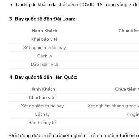
Những du khách đã khỏi bệnh COVID-19 trong vòng 7 đến
3. Bay quốc tế đến Đài Loan:
Hành Khách
Chưa tiê
Khai báo y tế
Xét nghiệm trước bay
Cách ly
Bảo hiểm y tế
4. Bay quốc tế đến Hàn Quốc:
Hành Khách
Chưa tiêm 
Khai báo y tế
Xét nghiệm trước bay
Xét nghiệm nhanh trong v
Cách ly
7 ngà
Bảo hiểm y tế
Đối tượng được miễn trừ xét nghiệm: Trẻ em dưới 6 tuổi tính