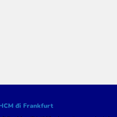
.HCM đi Frankfurt