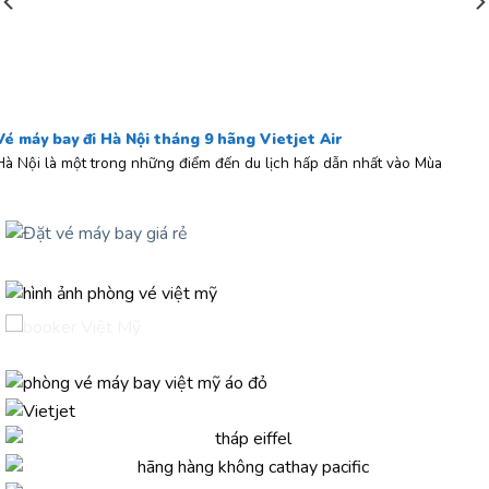
Vé máy bay đi Hà Nội tháng 9 hãng Vietjet Air
Hà Nội là một trong những điểm đến du lịch hấp dẫn nhất vào Mùa