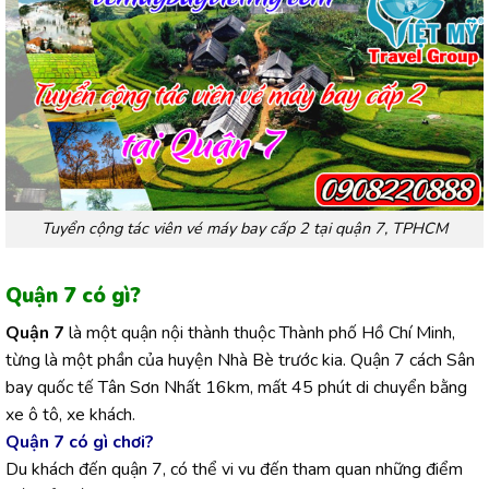
Tuyển cộng tác viên vé máy bay cấp 2 tại quận 7, TPHCM
Quận 7 có gì?
Quận 7
là một quận nội thành thuộc Thành phố Hồ Chí Minh,
từng là một phần của huyện Nhà Bè trước kia. Quận 7 cách Sân
bay quốc tế Tân Sơn Nhất 16km, mất 45 phút di chuyển bằng
xe ô tô, xe khách.
Quận 7 có gì chơi?
Du khách đến quận 7, có thể vi vu đến tham quan những điểm