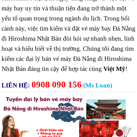
máy bay uy tín và thuận tiện đang trở thành một
yếu tố quan trọng trong ngành du lịch. Trong bối
cảnh này, việc tìm kiếm và đặt vé máy bay Đà Nẵng
đi Hiroshima Nhật Bản đòi hỏi sự nhanh nhẹn, linh
hoạt và hiểu biết về thị trường. Chúng tôi đang tìm
kiếm các đại lý bán vé máy Đà Nẵng đi Hiroshima
Nhật Bản đáng tin cậy để hợp tác cùng
Việt Mỹ
!
0908 090 156
LIÊN HỆ:
(Ms Loan)