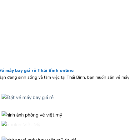
Vé máy bay giá rẻ Thái Bình online
Bạn đang sinh sống và làm việc tại Thái Bình, bạn muốn săn vé máy