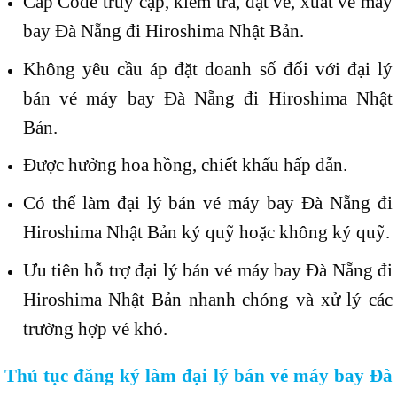
Cấp Code truy cập, kiểm tra, đặt vé, xuất vé máy
bay Đà Nẵng đi Hiroshima Nhật Bản.
Không yêu cầu áp đặt doanh số đối với đại lý
bán vé máy bay Đà Nẵng đi Hiroshima Nhật
Bản.
Được hưởng hoa hồng, chiết khấu hấp dẫn.
Có thể làm đại lý bán vé máy bay Đà Nẵng đi
Hiroshima Nhật Bản ký quỹ hoặc không ký quỹ.
Ưu tiên hỗ trợ đại lý bán vé máy bay Đà Nẵng đi
Hiroshima Nhật Bản nhanh chóng và xử lý các
trường hợp vé khó.
Thủ tục đăng ký làm đại lý bán vé máy bay Đà