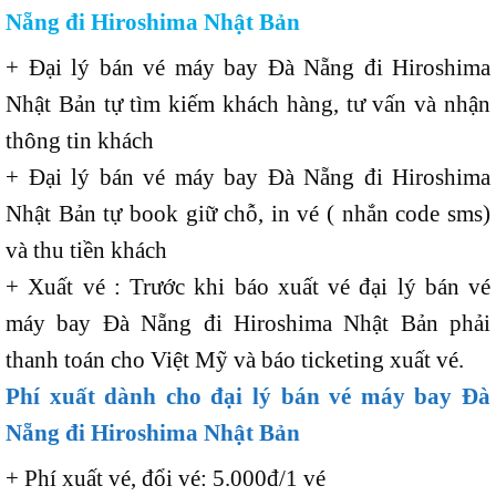
Nẵng đi Hiroshima Nhật Bản
+ Đại lý bán vé máy bay Đà Nẵng đi Hiroshima
Nhật Bản tự tìm kiếm khách hàng, tư vấn và nhận
thông tin khách
+ Đại lý bán vé máy bay Đà Nẵng đi Hiroshima
Nhật Bản tự book giữ chỗ, in vé ( nhắn code sms)
và thu tiền khách
+ Xuất vé : Trước khi báo xuất vé đại lý bán vé
máy bay Đà Nẵng đi Hiroshima Nhật Bản phải
thanh toán cho Việt Mỹ và báo ticketing xuất vé.
Phí xuất dành cho đại lý bán vé máy bay Đà
Nẵng đi Hiroshima Nhật Bản
+ Phí xuất vé, đổi vé: 5.000đ/1 vé