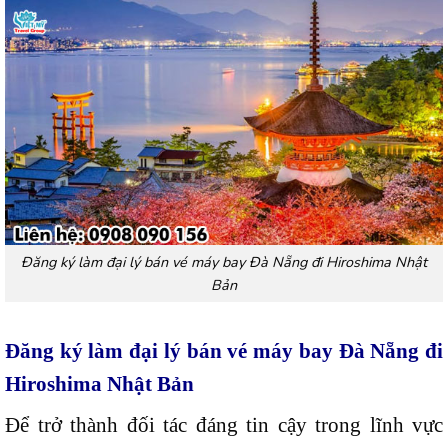
Đăng ký làm đại lý bán vé máy bay Đà Nẵng đi Hiroshima Nhật
Bản
Đăng ký làm đại lý bán vé máy bay Đà Nẵng đi
Hiroshima Nhật Bản
Để trở thành đối tác đáng tin cậy trong lĩnh vực