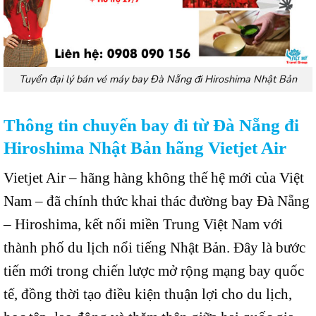
Tuyển đại lý bán vé máy bay Đà Nẵng đi Hiroshima Nhật Bản
Thông tin chuyến bay đi từ Đà Nẵng đi
Hiroshima Nhật Bản hãng Vietjet Air
Vietjet Air – hãng hàng không thế hệ mới của Việt
Nam – đã chính thức khai thác đường bay Đà Nẵng
– Hiroshima, kết nối miền Trung Việt Nam với
thành phố du lịch nổi tiếng Nhật Bản. Đây là bước
tiến mới trong chiến lược mở rộng mạng bay quốc
tế, đồng thời tạo điều kiện thuận lợi cho du lịch,