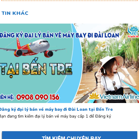
TIN KHÁC
Đăng ký đại lý bán vé máy bay đi Đài Loan tại Bến Tre
Bạn đang tìm kiếm đại lý bán vé máy bay cấp 1 để Đăng ký