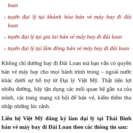
loan
tuyển đại lý tại khánh hòa bán vé máy bay đi đài
loan
tuyển đại lý tại gia lai bán vé máy bay đi đài loan
tuyển đại lý tại lâm đồng bán vé máy bay đi đài loan
Không chỉ đường bay đi Đài Loan mà bạn vẫn có quyền
bán vé máy bay cho mọi hành trình trong – ngoài nước
khác dưới sự hỗ trợ từ Đại lý Việt Mỹ. Thật tiện lợi
nhiều đường, hãy tận dụng các mối quan hệ gần xa của
mình, các trang mạng xã hội để bán vé, kiếm thêm thu
nhập những lúc rảnh.
Liên hệ Việt Mỹ đăng ký làm đại lý tại Thái Bình
bán vé máy bay đi Đài Loan theo các thông tin sau: