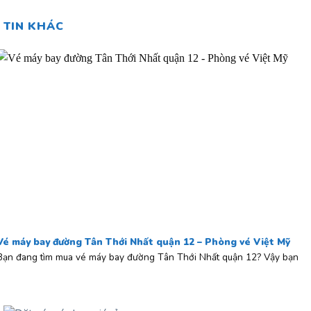
TIN KHÁC
Vé máy bay đường Tân Thới Nhất quận 12 – Phòng vé Việt Mỹ
Bạn đang tìm mua vé máy bay đường Tân Thới Nhất quận 12? Vậy bạn