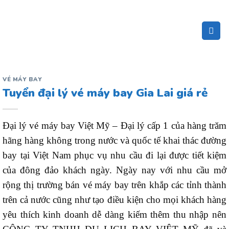
Bỏ
qua
nội
dung
VÉ MÁY BAY
Tuyển đại lý vé máy bay Gia Lai giá rẻ
Đại lý vé máy bay Việt Mỹ – Đại lý cấp 1 của hàng trăm
hãng hàng không trong nước và quốc tế khai thác đường
bay tại Việt Nam phục vụ nhu cầu đi lại được tiết kiệm
của đông đảo khách ngày. Ngày nay với nhu cầu mở
rộng thị trường bán vé máy bay trên khắp các tỉnh thành
trên cả nước cũng như tạo điều kiện cho mọi khách hàng
yêu thích kinh doanh dễ dàng kiếm thêm thu nhập nên