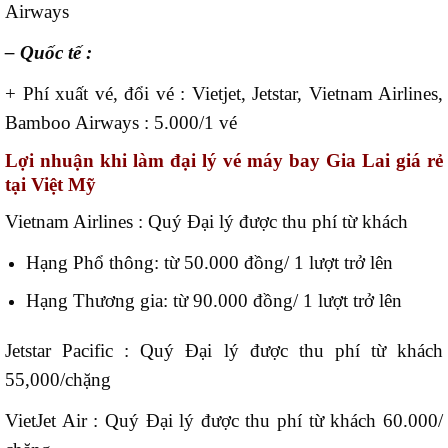
Airways
– Quốc tế :
+ Phí xuất vé, đổi vé : Vietjet, Jetstar, Vietnam Airlines,
Bamboo Airways : 5.000/1 vé
Lợi nhuận khi làm đại lý vé máy bay Gia Lai giá rẻ
tại Việt Mỹ
Vietnam Airlines : Quý Đại lý được thu phí từ khách
Hạng Phổ thông: từ 50.000 đồng/ 1 lượt trở lên
Hạng Thương gia: từ 90.000 đồng/ 1 lượt trở lên
Jetstar Pacific : Quý Đại lý được thu phí từ khách
55,000/chặng
VietJet Air : Quý Đại lý được thu phí từ khách 60.000/