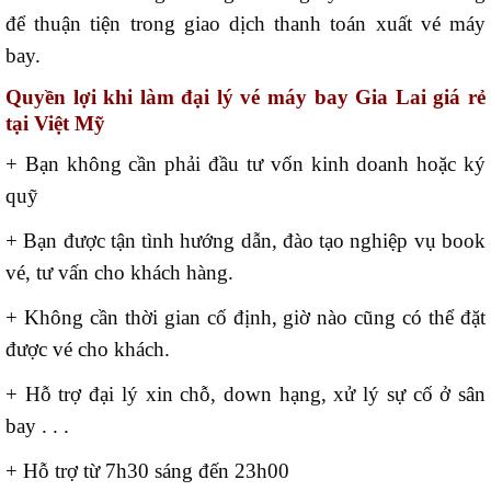
để thuận tiện trong giao dịch thanh toán xuất vé máy
bay.
Quyền lợi khi làm đại lý vé máy bay Gia Lai giá rẻ
tại Việt Mỹ
+ Bạn không cần phải đầu tư vốn kinh doanh hoặc ký
quỹ
+ Bạn được tận tình hướng dẫn, đào tạo nghiệp vụ book
vé, tư vấn cho khách hàng.
+ Không cần thời gian cố định, giờ nào cũng có thể đặt
được vé cho khách.
+ Hỗ trợ đại lý xin chỗ, down hạng, xử lý sự cố ở sân
bay . . .
+ Hỗ trợ từ 7h30 sáng đến 23h00