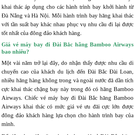
khai thác áp dụng cho các hành trình bay khởi hành từ
Đà Nẵng và Hà Nội. Mỗi hành trình bay hãng khai thác
với tần suất bay khác nhau phục vụ nhu cầu đi lại được
tốt nhất của đông đảo khách hàng.
Giá vé máy bay đi Đài Bắc hãng Bamboo Airways
bao nhiêu?
Một vài năm trở lại đây, do nhận thấy được nhu cầu di
chuyển cao của khách du lịch đến Đài Bắc Đài Loan,
nhiều hãng hàng không trong và ngoài nước đã dần tích
cực khai thác chặng bay này trong đó có hãng Bamboo
Airways. Chiếc vé máy bay đi Đài Bắc hãng Bamboo
Airways khai thác có mức giá vé ưu đãi cực lớn được
đông đảo khách hàng lựa chọn cho hành trình bay của
mình.