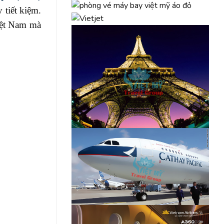
 tiết kiệm.
Việt Nam mà