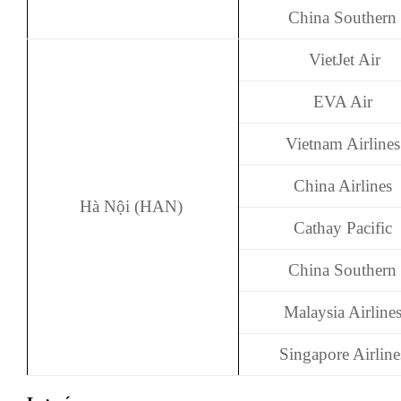
China Southern
VietJet Air
EVA Air
Vietnam Airlines
China Airlines
Hà Nội (HAN)
Cathay Pacific
China Southern
Malaysia Airline
Singapore Airline