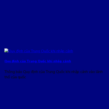
Quy định của Trung Quốc khi nhập cảnh
Thông báo Quy định của Trung Quốc khi nhập cảnh vào lãnh
thổ của quốc