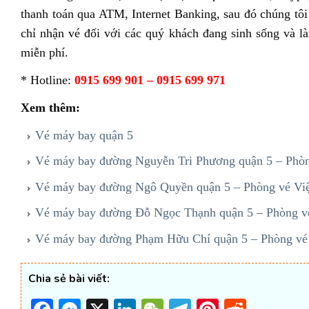
thanh toán qua ATM, Internet Banking, sau đó chúng tôi
chỉ nhận vé đối với các quý khách đang sinh sống và l
miễn phí.
* Hotline:
0915 699 901 – 0915 699 971
Xem thêm:
Vé máy bay quận 5
Vé máy bay đường Nguyễn Tri Phương quận 5 – Phòn
Vé máy bay đường Ngô Quyền quận 5 – Phòng vé Vi
Vé máy bay đường Đỗ Ngọc Thạnh quận 5 – Phòng v
Vé máy bay đường Phạm Hữu Chí quận 5 – Phòng vé
Chia sẻ bài viết: