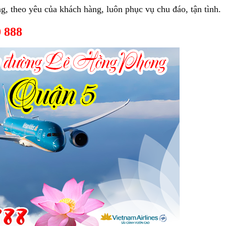
, theo yêu của khách hàng, luôn phục vụ chu đáo, tận tình.
0 888