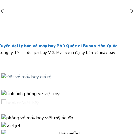
Tuyển đại lý bán vé máy bay Phú Quốc đi Busan Hàn Quốc
Công ty TNHH du lịch bay Việt Mỹ Tuyển đại lý bán vé máy bay