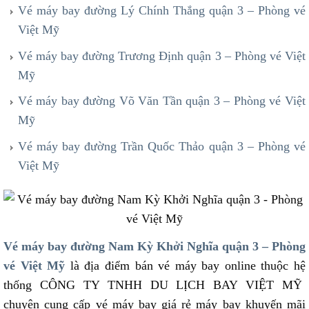
Vé máy bay đường Lý Chính Thắng quận 3 – Phòng vé
Việt Mỹ
Vé máy bay đường Trương Định quận 3 – Phòng vé Việt
Mỹ
Vé máy bay đường Võ Văn Tần quận 3 – Phòng vé Việt
Mỹ
Vé máy bay đường Trần Quốc Thảo quận 3 – Phòng vé
Việt Mỹ
Vé máy bay đường Nam Kỳ Khởi Nghĩa quận 3 – Phòng
vé Việt Mỹ
là địa điểm bán vé máy bay online thuộc hệ
thống CÔNG TY TNHH DU LỊCH BAY VIỆT MỸ
chuyên cung cấp vé máy bay giá rẻ máy bay khuyến mãi