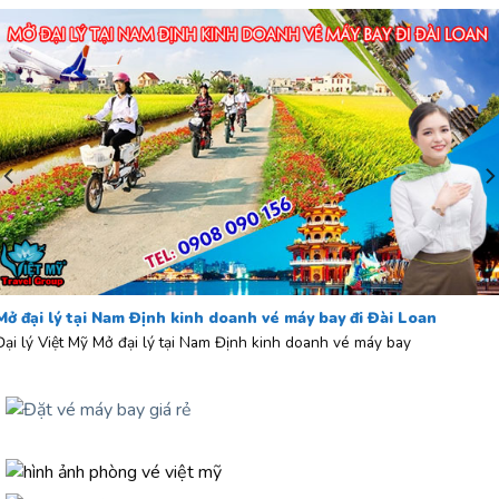
Mở đại lý tại Nam Định kinh doanh vé máy bay đi Đài Loan
Đại lý Việt Mỹ Mở đại lý tại Nam Định kinh doanh vé máy bay