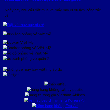
Ngày nay nhu cầu đặt mua vé máy bay đi du lịch, công tác,
vé