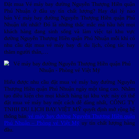
Đặt mua Vé máy bay đường Nguyễn Thượng Hiền quận
Phú Nhuận ở đâu uy tín chất lượng? Hay đại lý nào
bán Vé máy bay đường Nguyễn Thượng Hiền quận Phú
Nhuận tốt nhất? Đó là những thắc mắc mà hầu hết mọi
khách hàng đang sinh sống và làm việc tại khu vực
đường Nguyễn Thượng Hiền quận Phú Nhuận mỗi khi có
nhu cầu đặt mua vé máy bay đi du lịch, công tác hay
thăm người thân,…
Hiểu được nhu cầu đặt mua vé máy bay đường Nguyễn
Thượng Hiền quận Phú Nhuận ngày một tăng cao. Nhằm
tạo điều kiện cho mọi khách hàng tại khu vực này có thể
đặt mua vé máy bay một cách dễ dàng nhất, CÔNG TY
TNHH DU LỊCH BAY VIỆT MỸ quyết định mở rộng hệ
thống bán
vé máy bay đường Nguyễn Thượng Hiền quận
Phú Nhuận – Phòng vé Việt Mỹ
uy tín chất lượng hàng
đầu.