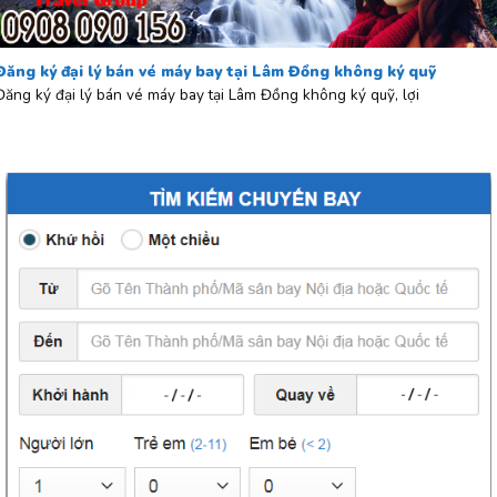
Đăng ký đại lý bán vé máy bay tại Lâm Đồng không ký quỹ
Đăng ký đại lý bán vé máy bay tại Lâm Đồng không ký quỹ, lợi