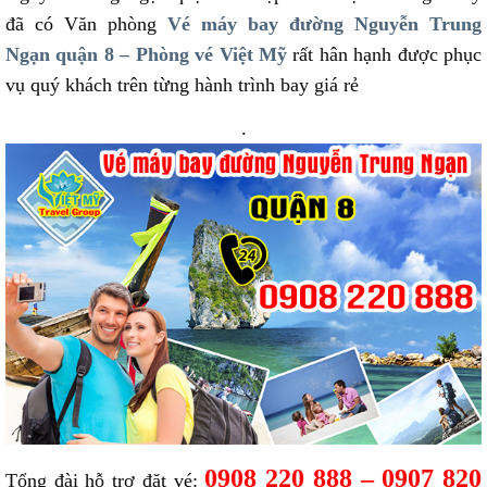
đã có Văn phòng
Vé máy bay đường Nguyễn Trung
Ngạn quận 8 – Phòng vé Việt Mỹ
rất hân hạnh được phục
vụ quý khách trên từng hành trình bay giá rẻ
.
0908 220 888 – 0907 820
Tổng đài hỗ trợ đặt vé: