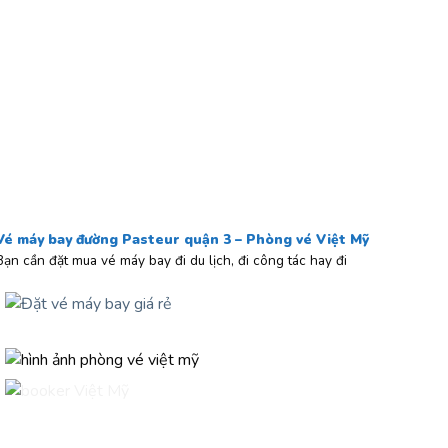
Vé máy bay đường Pasteur quận 3 – Phòng vé Việt Mỹ
Bạn cần đặt mua vé máy bay đi du lịch, đi công tác hay đi