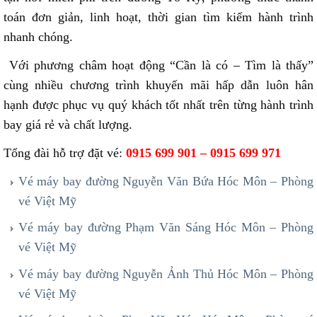
toán đơn giản, linh hoạt, thời gian tìm kiếm hành trình
nhanh chóng.
Với phương châm hoạt động “Cần là có – Tìm là thấy”
cùng nhiều chương trình khuyến mãi hấp dẫn luôn hân
hạnh được phục vụ quý khách tốt nhất trên từng hành trình
bay giá rẻ và chất lượng.
Tổng đài hỗ trợ đặt vé:
0915 699 901 – 0915 699 971
Vé máy bay đường Nguyễn Văn Bứa Hóc Môn – Phòng
vé Việt Mỹ
Vé máy bay đường Phạm Văn Sáng Hóc Môn – Phòng
vé Việt Mỹ
Vé máy bay đường Nguyễn Ảnh Thủ Hóc Môn – Phòng
vé Việt Mỹ