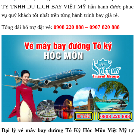
TY TNHH DU LỊCH BAY VIỆT MỸ hân hạnh được phục
vụ quý khách tốt nhất trên từng hành trình bay giá rẻ.
Tổng đài hỗ trợ đặt vé:
0908 220 888 – 0907 820 888
Đại lý vé máy bay đường Tô Ký Hóc Môn Việt Mỹ
tự