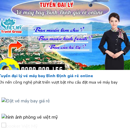
Tuyển đại lý vé máy bay Bình Định giá rẻ online
Khi nền công nghệ phát triển vượt bật nhu cầu đặt mua vé máy bay