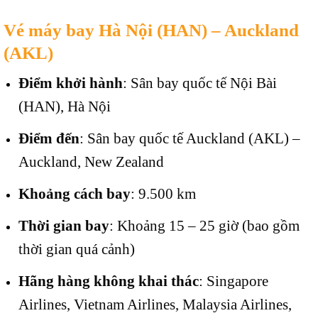
Vé máy bay Hà Nội (HAN) – Auckland
(AKL)
Điểm khởi hành
: Sân bay quốc tế Nội Bài
(HAN), Hà Nội
Điểm đến
: Sân bay quốc tế Auckland (AKL) –
Auckland, New Zealand
Khoảng cách bay
: 9.500 km
Thời gian bay
: Khoảng 15 – 25 giờ (bao gồm
thời gian quá cảnh)
Hãng hàng không khai thác
: Singapore
Airlines, Vietnam Airlines, Malaysia Airlines,