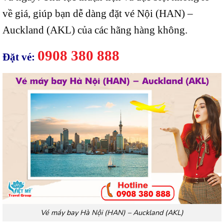
về giá, giúp bạn dễ dàng đặt vé Nội (HAN) –
Auckland (AKL) của các hãng hàng không.
0908 380 888
Đặt vé:
Vé máy bay Hà Nội (HAN) – Auckland (AKL)