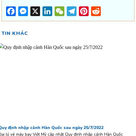
Facebook
Messenger
X
LinkedIn
WeChat
Telegram
Pinterest
Reddit
TIN KHÁC
Quy định nhập cảnh Hàn Quốc sau ngày 25/7/2022
Đại lý vé máy bay Việt Mỹ cập nhật Quy định nhập cảnh Hàn Quốc