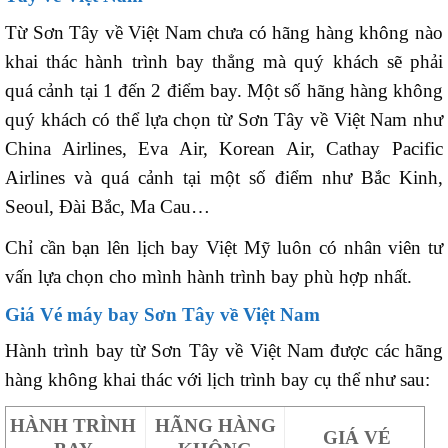
Từ Sơn Tây về Việt Nam chưa có hãng hàng không nào
khai thác hành trình bay thẳng mà quý khách sẽ phải
quá cảnh tại 1 đến 2 điểm bay. Một số hãng hàng không
quý khách có thể lựa chọn từ Sơn Tây về Việt Nam như
China Airlines, Eva Air, Korean Air, Cathay Pacific
Airlines và quá cảnh tại một số điểm như Bắc Kinh,
Seoul, Đài Bắc, Ma Cau…
Chỉ cần bạn lên lịch bay Việt Mỹ luôn có nhân viên tư
vấn lựa chọn cho mình hành trình bay phù hợp nhất.
Giá Vé máy bay Sơn Tây về Việt Nam
Hành trình bay từ Sơn Tây về Việt Nam được các hãng
hàng không khai thác với lịch trình bay cụ thể như sau:
HÀNH TRÌNH
HÃNG HÀNG
GIÁ VÉ