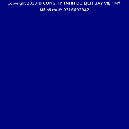
Copyright 2013 ©
CÔNG TY TNHH DU LỊCH BAY VIỆT MỸ.
Mã số thuế: 0316692942