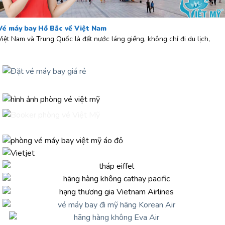
Vé máy bay Hồ Bắc về Việt Nam
Việt Nam và Trung Quốc là đất nước láng giềng, không chỉ đi du lịch,