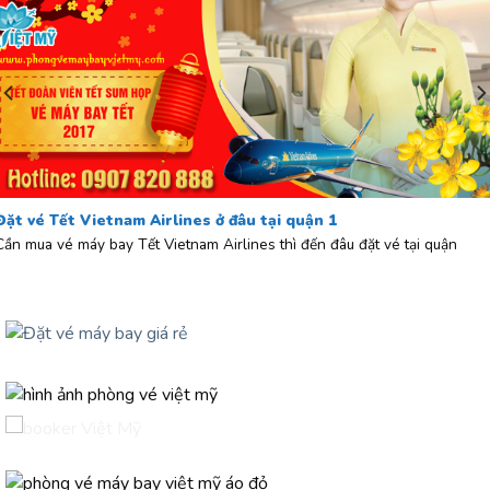
Đặt vé Tết Vietnam Airlines ở đâu tại quận 1
Cần mua vé máy bay Tết Vietnam Airlines thì đến đâu đặt vé tại quận