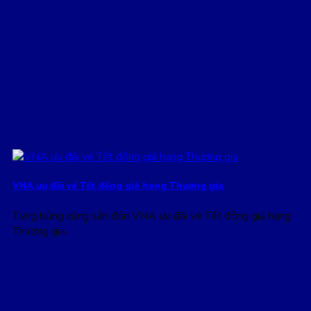
VNA ưu đãi vé Tết đồng giá hạng Thương gia
Tưng bừng cùng săn đón VNA ưu đãi vé Tết đồng giá hạng
Thương gia.