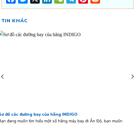
TIN KHÁC
Sơ đồ các đường bay của hãng INDIGO
Bạn đang muốn tìm hiểu một số hãng máy bay đi Ấn Độ, bạn muốn