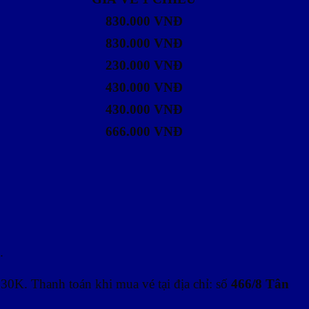
830.000 VNĐ
830.000 VNĐ
230.000 VNĐ
430.000 VNĐ
430.000 VNĐ
666.000 VNĐ
.
230K. Thanh toán khi mua vé tại địa chỉ: số
466/8 Tân