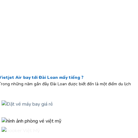
Vietjet Air bay tới Đài Loan mấy tiếng ?
Trong những năm gần đây Đài Loan được biết đến là một điểm du lịch