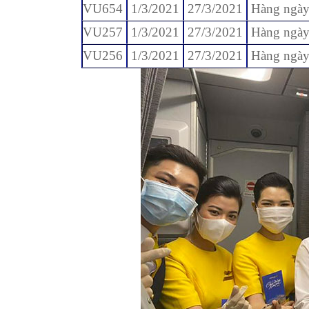
VU654
1/3/2021
27/3/2021
Hàng ngà
VU257
1/3/2021
27/3/2021
Hàng ngà
VU256
1/3/2021
27/3/2021
Hàng ngà