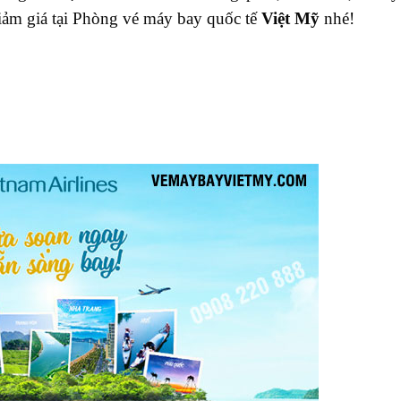
ảm giá tại Phòng vé máy bay quốc tế
Việt Mỹ
nhé!