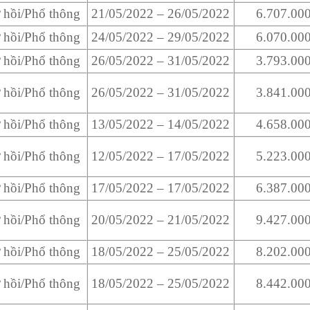
 hồi/Phổ thông
21/05/2022 – 26/05/2022
6.707.0
 hồi/Phổ thông
24/05/2022 – 29/05/2022
6.070.0
 hồi/Phổ thông
26/05/2022 – 31/05/2022
3.793.0
 hồi/Phổ thông
26/05/2022 – 31/05/2022
3.841.0
 hồi/Phổ thông
13/05/2022 – 14/05/2022
4.658.0
 hồi/Phổ thông
12/05/2022 – 17/05/2022
5.223.0
 hồi/Phổ thông
17/05/2022 – 17/05/2022
6.387.0
 hồi/Phổ thông
20/05/2022 – 21/05/2022
9.427.0
 hồi/Phổ thông
18/05/2022 – 25/05/2022
8.202.0
 hồi/Phổ thông
18/05/2022 – 25/05/2022
8.442.0