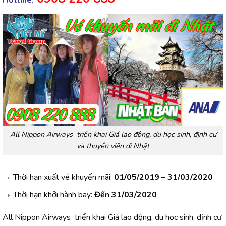
All Nippon Airways triển khai Giá lao động, du học sinh, định cư
và thuyền viên đi Nhật
Thời hạn xuất vé khuyến mãi:
01/05/2019 – 31/03/2020
Thời hạn khởi hành bay:
Đến 31/03/2020
All Nippon Airways triển khai Giá lao động, du học sinh, định cư