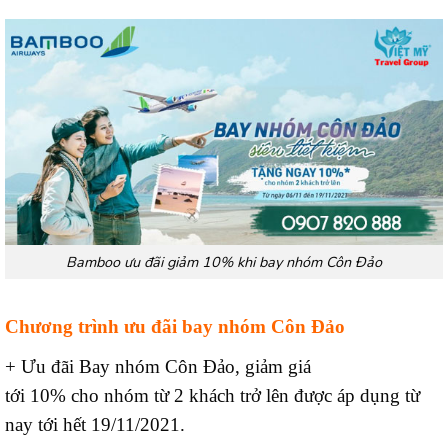
Bamboo ưu đãi giảm 10% khi bay nhóm Côn Đảo
Chương trình ưu đãi bay nhóm Côn Đảo
+ Ưu đãi Bay nhóm Côn Đảo, giảm giá
tới 10% cho nhóm từ 2 khách trở lên được áp dụng từ
nay tới hết 19/11/2021.