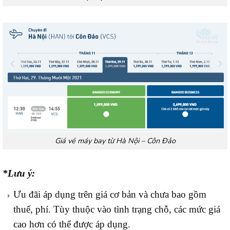
Giá vé máy bay từ Hà Nội – Côn Đảo
*Lưu ý:
Ưu đãi áp dụng trên giá cơ bản và chưa bao gồm
thuế, phí. Tùy thuộc vào tình trạng chỗ, các mức giá
cao hơn có thể được áp dụng.