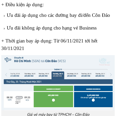
+ Điều kiện áp dụng:
Ưu đãi áp dụng cho các đường bay đi/đến Côn Đảo
Ưu đãi không áp dụng cho hạng vé Business
+ Thời gian bay áp dụng: Từ 06/11/2021 tới hết
30/11/2021
Giá vé máy bay từ TPHCM – Côn Đảo