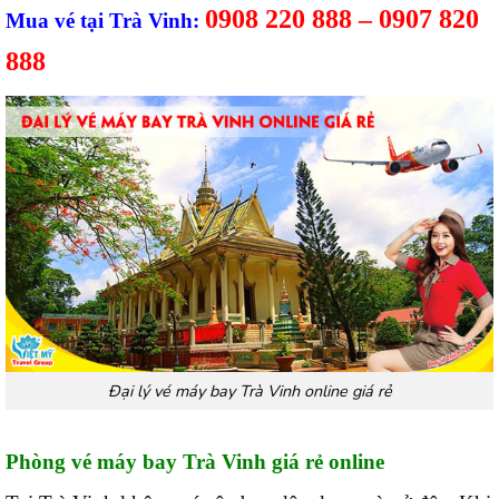
0908 220 888 – 0907 820
Mua vé tại Trà Vinh:
888
Đại lý vé máy bay Trà Vinh online giá rẻ
Phòng vé máy bay Trà Vinh giá rẻ online